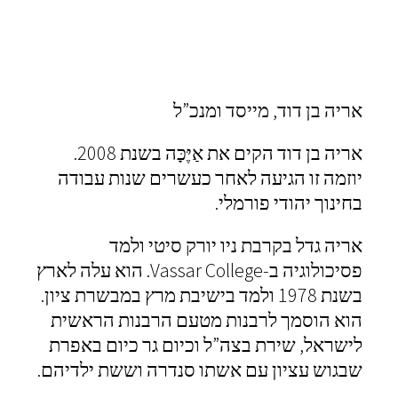
אריה בן דוד, מייסד ומנכ”ל
אריה בן דוד הקים את אַיֶּכָּה בשנת 2008.
יוזמה זו הגיעה לאחר כעשרים שנות עבודה
בחינוך יהודי פורמלי.
אריה גדל בקרבת ניו יורק סיטי ולמד
פסיכולוגיה ב-
Vassar College
. הוא עלה לארץ
בשנת 1978 ולמד בישיבת מרץ במבשרת ציון.
הוא הוסמך לרבנות מטעם הרבנות הראשית
לישראל, שירת בצה”ל וכיום גר כיום באפרת
שבגוש עציון עם אשתו סנדרה וששת ילדיהם.