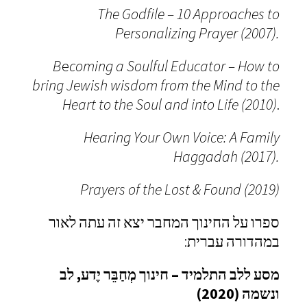
The Godfile – 10 Approaches to
Personalizing Prayer (2007).
B
e
coming a Soulful Educator – How to
bring Jewish wisdom from the Mind to the
Heart to the Soul and into Life (2010)
.
Hearing Your Own Voice: A Family
Haggadah (2017).
Prayers of the Lost & Found (2019)
ספרו על החינוך המחבר יצא זה עתה לאור
במהדורה עברית:
מסע ללב התלמיד –
חינוך מְחַבֵּר
יֶדע, לב
ונשמה (2020)