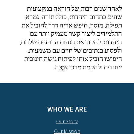
לאחר שנים רבות של הוראה במקצועות
שונים בתחום היהדות, כולל תורה, גמרא,
תפילה, מוסר, חיפש אריה דרך להוביל את
התלמידים ליצור קשר מעמיק יותר עם
היהדות, לחקור את הזהות הרוחנית שלהם,
ולפסוע בנתיבים של חיים עם משמעות.
חיפושו הוביל אותו לפיתוח גישה חינוכית
ייחודית ולהקמת מרכז אַיֶּכָּה .
WHO WE ARE
Our Story
Our Mission