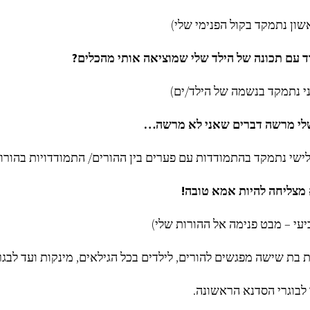
ון נתמקד בקול הפנימי שלי)
 עם תכונה של הילד שלי שמוציאה אותי מהכלים?
 נתמקד בנשמה של הילד/ים)
 שלי מרשה דברים שאני לא מרשה…
שי נתמקד בהתמודדות עם פערים בין ההורים/ התמודדויות בהורות
א מצליחה להיות אמא טובה!
עי – מבט פנימה אל ההורות שלי)
 בת שישה מפגשים להורים, לילדים בכל הגילאים, מינקות ועד לבגר
בוגרי הסדנא הראשונה.