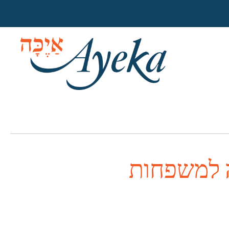
ה למשפחות