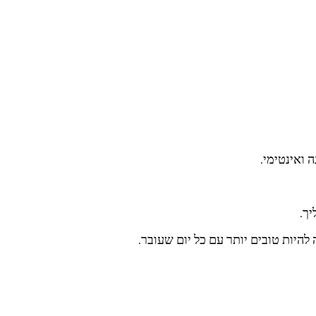
 ואינטימי.
ך.
להיות טובים יותר עם כל יום שעובר.