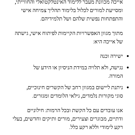
אייכה מכוונת מעבר ללימוד האינטלקטואלי והחווייתי,
ומסייעת למורים לכלול בלימוד תהליך צמיחה אישי
והתפתחות נפשית שלהם ושל תלמידיהם.
מתוך מגוון האפשרויות הקיימות לפיתוח אישי, גישתה
של אייכה היא:
ישירה וכנה
נגישה, ולא תלויה במידת הניסיון או הידע של
המורה.
ניתנת ליישום במגוון רחב של הקשרים חינוכיים,
סוגי מקורות נלמדים, גילאי הלומדים ומגזרים.
אנו עובדים עם כל הקשת ובכל הרמות: חילוניים
ודתיים, מבוגרים וצעירים, מורים ותיקים וחדשים, בעלי
רקע לימודי וללא רקע כלל.