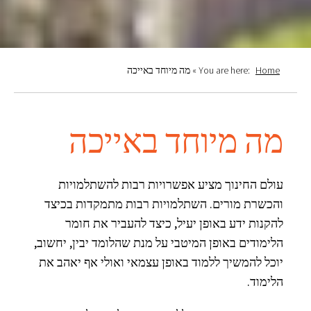
Home
You are here:
»
מה מיוחד באייכה
מה מיוחד באייכה
עולם החינוך מציע אפשרויות רבות להשתלמויות
והכשרת מורים. השתלמויות רבות מתמקדות בכיצד
להקנות ידע באופן יעיל, כיצד להעביר את חומר
הלימודים באופן המיטבי על מנת שהלומד יבין, יחשוב,
יוכל להמשיך ללמוד באופן עצמאי ואולי אף יאהב את
הלימוד.