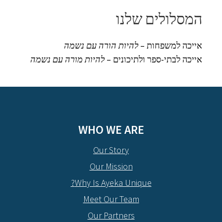
המסלולים שלנו
אייכה למשפחות –
להיות הורה עם נשמה
אייכה לבתי-ספר ולתיכונים –
להיות מורה עם נשמה
WHO WE ARE
Our Story
Our Mission
Why Is Ayeka Unique?
Meet Our Team
Our Partners