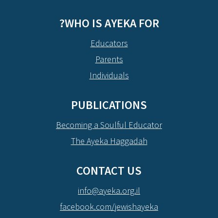
WHO IS AYEKA FOR?
Educators
Parents
Individuals
PUBLICATIONS
Becoming a Soulful Educator
The Ayeka Haggadah
CONTACT US
info@ayeka.org.il
facebook.com/jewishayeka